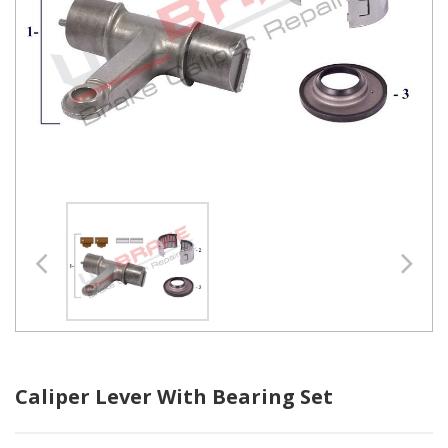
Caliper Lever With Bearing Set