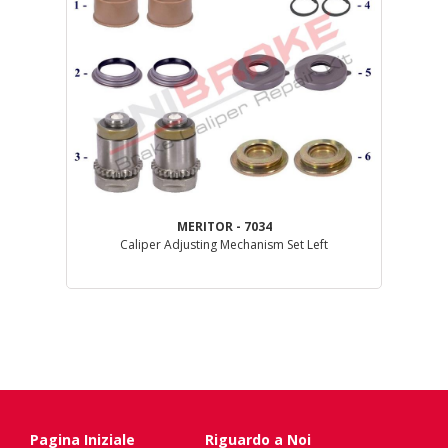
MERITOR - 7034
Caliper Adjusting Mechanism Set Left
Pagina Iniziale
Riguardo a Noi