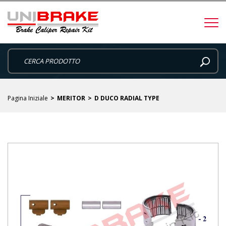
Pagina Iniziale
MERITOR
D DUCO RADIAL TYPE