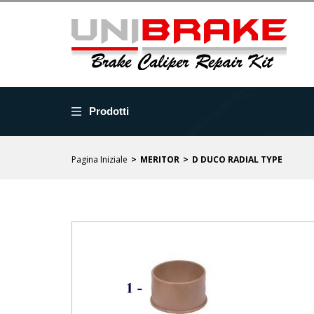
Prodotti
Pagina Iniziale
MERITOR
D DUCO RADIAL TYPE