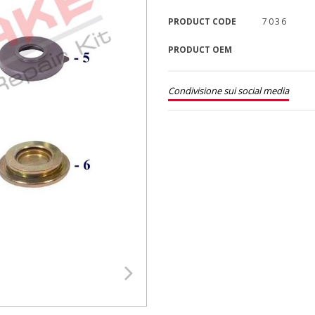
PRODUCT CODE
7036
PRODUCT OEM
Condivisione sui social media