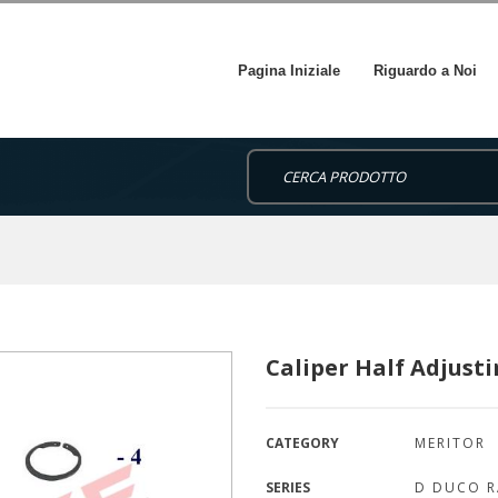
Pagina Iniziale
Riguardo a Noi
Caliper Half Adjust
CATEGORY
MERITOR
SERIES
D DUCO R