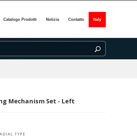
Catalogo Prodotti
Notizia
Contatto
Italy
ing Mechanism Set - Left
ADIAL TYPE