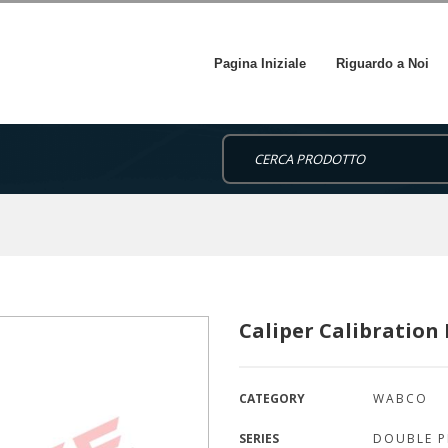
Pagina Iniziale
Riguardo a Noi
Caliper Calibration 
CATEGORY
WABCO
SERIES
DOUBLE P