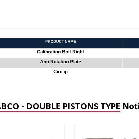
PRODUCT NAME
Calibration Bolt Right
Anti Rotation Plate
Circlip
BCO - DOUBLE PISTONS TYPE
Noti