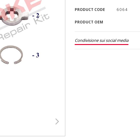
PRODUCT CODE
6064
PRODUCT OEM
Condivisione sui social media