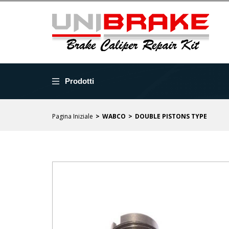
Prodotti
Pagina Iniziale
WABCO
DOUBLE PISTONS TYPE