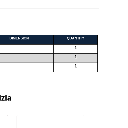
DIMENSION
QUANTITY
1
1
1
zia