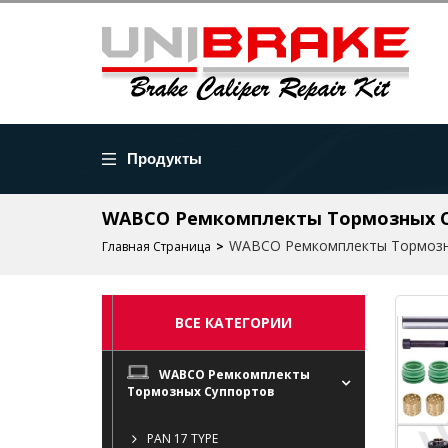
Продукты
WABCO Ремкомплекты Тормозных Су
WABCO Ремкомплекты Тормозн
Главная Страница
ВСЕ КАТЕГОРИИ
WABCO Ремкомплекты
Тормозных Суппортов
PAN 17 TYPE