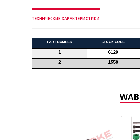
ТЕХНИЧЕСКИЕ ХАРАКТЕРИСТИКИ
PART NUMBER
STOCK CODE
1
6129
2
1558
WABC