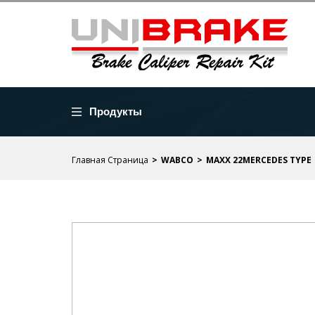
Продукты
Главная Страница
WABCO
MAXX 22MERCEDES TYPE