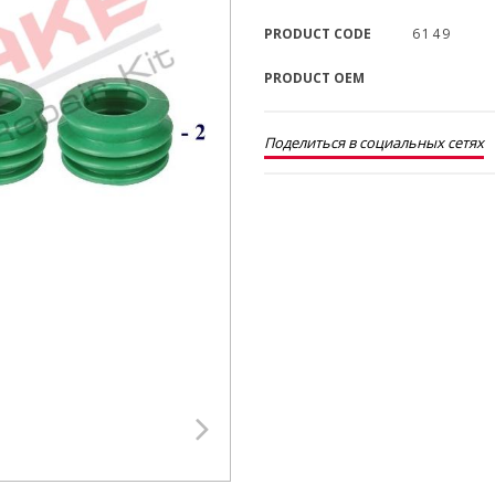
PRODUCT CODE
6149
PRODUCT OEM
Поделиться в социальных сетях