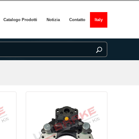
Catalogo Prodotti
Notizia
Contatto
Italy