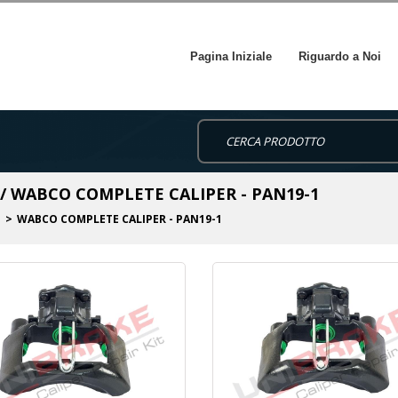
Pagina Iniziale
Riguardo a Noi
no / WABCO COMPLETE CALIPER - PAN19-1
o
WABCO COMPLETE CALIPER - PAN19-1